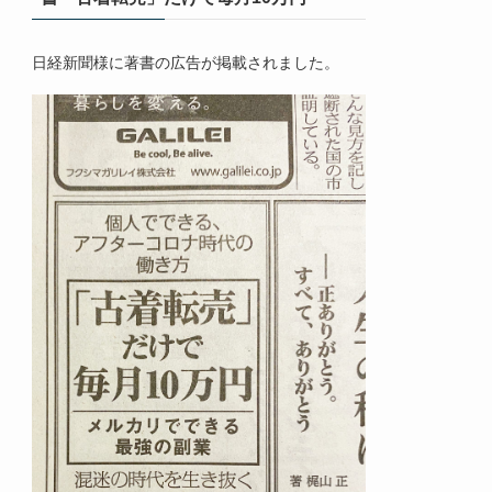
日経新聞様に著書の広告が掲載されました。