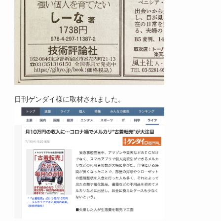
日刊ゲンダイ様に取材されました。