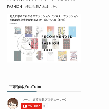
FASHION」様に掲載されました。
古着物販YouTube