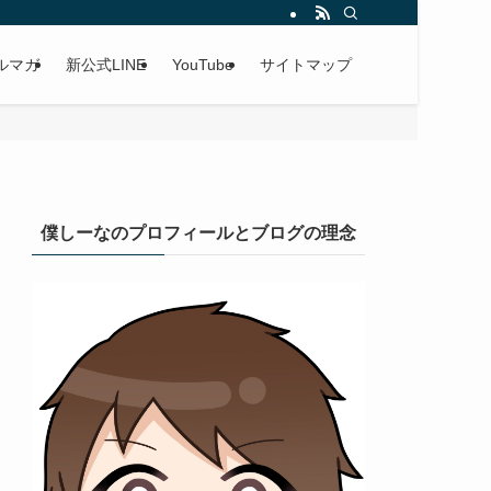
ルマガ
新公式LINE
YouTube
サイトマップ
僕しーなのプロフィールとブログの理念