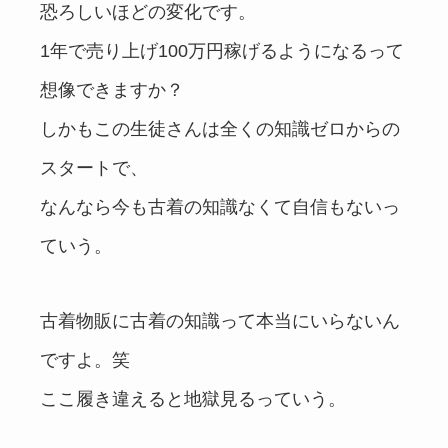
恐ろしいほどの変化です。
1年で売り上げ100万円稼げるようになるって
想像できますか？
しかもこの生徒さんは全くの知識ゼロからの
スタートで、
なんなら今も古着の知識なくて自信もないっ
ていう。
古着物販に古着の知識って本当にいらないん
ですよ。笑
ここ履き違えると地獄見るっていう。