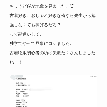
ちょうど僕が地獄を見ました。笑
古着好き、おしゃれ好きな俺なら先生から勉
強しなくても稼げるだろ？
って勘違いして、
独学でやって見事にコケました。
古着物販初心者の頃は失敗たくさんしました
ねー！