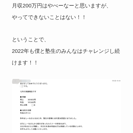
月収200万円はやべーなーと思いますが、
やってできないことはない！！
ということで、
2022年も僕と塾生のみんなはチャレンジし続
けます！！