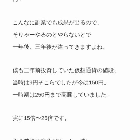
こんなに副業でも成果が出るので、
そりゃーやるのとやらないとで
一年後、三年後が違ってきますよね。
僕も三年前投資していた仮想通貨の値段、
当時は9円そこらでしたが今は150円。
一時期は250円まで高騰していました。
実に15倍〜25倍です。