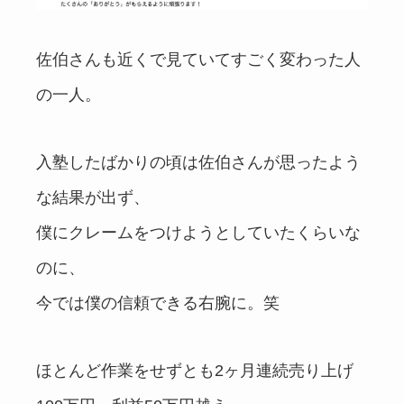
佐伯さんも近くで見ていてすごく変わった人
の一人。
入塾したばかりの頃は佐伯さんが思ったよう
な結果が出ず、
僕にクレームをつけようとしていたくらいな
のに、
今では僕の信頼できる右腕に。笑
ほとんど作業をせずとも2ヶ月連続売り上げ