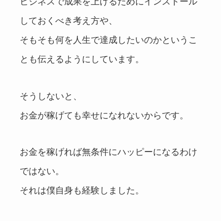
ビジネスで成果を上げるためにインストール
しておくべき考え方や、
そもそも何を人生で達成したいのかというこ
とも伝えるようにしています。
そうしないと、
お金が稼げても幸せになれないからです。
お金を稼げれば無条件にハッピーになるわけ
ではない。
それは僕自身も経験しました。