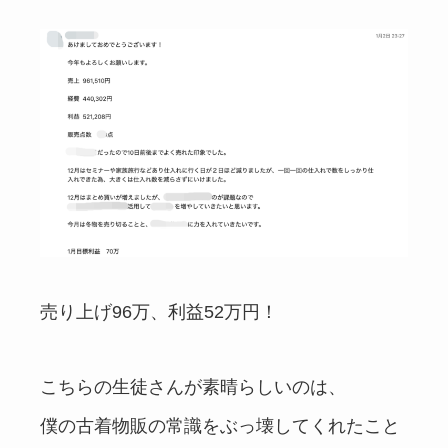
売り上げ96万、利益52万円！
こちらの生徒さんが素晴らしいのは、
僕の古着物販の常識をぶっ壊してくれたこと