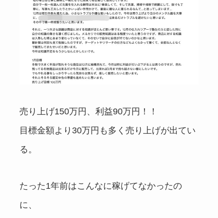
売り上げ150万円、利益90万円！！
目標金額より30万円も多く売り上げが出てい
る。
たった1年前はこんなに稼げてなかったの
に、