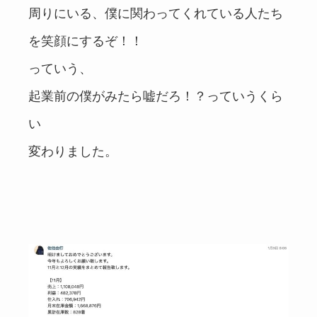
周りにいる、僕に関わってくれている人たち
を笑顔にするぞ！！
っていう、
起業前の僕がみたら嘘だろ！？っていうくら
い
変わりました。