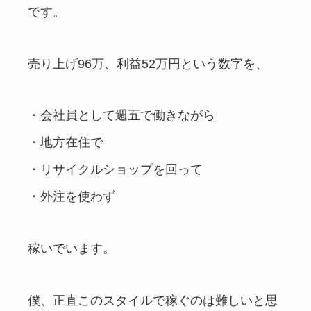
です。
売り上げ96万、利益52万円という数字を、
・会社員として週五で働きながら
・地方在住で
・リサイクルショップを回って
・外注を使わず
稼いでいます。
僕、正直このスタイルで稼ぐのは難しいと思