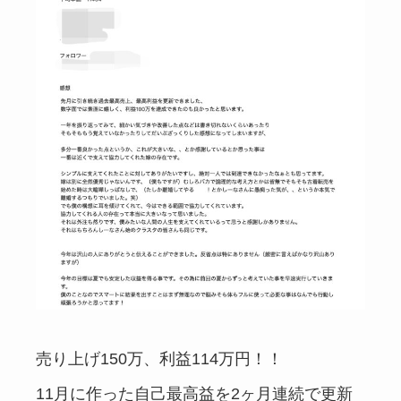
売り上げ150万、利益114万円！！
11月に作った自己最高益を2ヶ月連続で更新