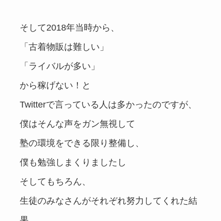
そして2018年当時から、
「古着物販は難しい」
「ライバルが多い」
から稼げない！と
Twitterで言っている人は多かったのですが、
僕はそんな声をガン無視して
塾の環境をできる限り整備し、
僕も勉強しまくりましたし
そしてもちろん、
生徒のみなさんがそれぞれ努力してくれた結
果、