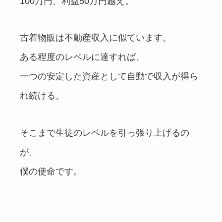
100万円、利益50万円越え。
古着物販は不動産収入に似ています。
ある程度のレベルに達すれば、
一つの安定した資産として自動で収入が得ら
れ続ける。
そこまで生徒のレベルを引っ張り上げるの
が、
僕の使命です。