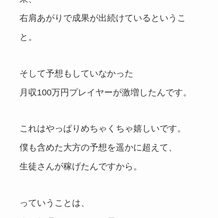
右肩あがりで成果が出続けているというこ
と。
そして予想もしていなかった
月収100万円プレイヤーが激増したんです。
これはやっぱりめちゃくちゃ嬉しいです。
僕も含めた大方の予想を遥かに超えて、
生徒さんが稼げたんですから。
っていうことは、