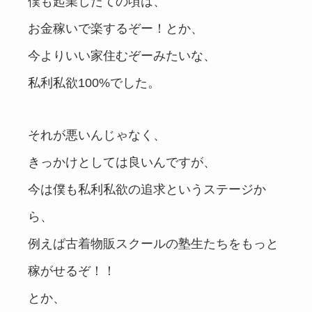
僕も起業したての頃は、
お金稼いで楽するぞー！とか、
今よりいい家住むぞーみたいな、
私利私欲100%でした。
それが悪いんじゃなく、
きっかけとしては良いんですが、
今は僕も私利私欲の追求というステージか
ら、
例えば古着物販スクールの塾生たちをもっと
稼がせるぞ！！
とか、