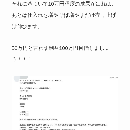
それに基づいて10万円程度の成果が出れば、
あとは仕入れを増やせば増やすだけ売り上げ
は伸びます。
50万円と言わず利益100万円目指しましょ
う！！！