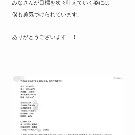
みなさんが目標を次々叶えていく姿には
僕も勇気づけられています。
ありがとうございます！！