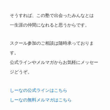
そうすれば、この塾で出会ったみんなとは
一生涯の仲間になれると思うからです。
スクール参加のご相談は随時承っておりま
す。
公式ラインやメルマガからお気軽にメッセー
ジどうぞ。
しーなの公式ラインはこちら
しーなの無料メルマガはこちら