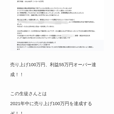
売り上げ100万円、利益55万円オーバー達
成！！
この生徒さんとは
2021年中に売り上げ100万円を達成する
ぞ！！