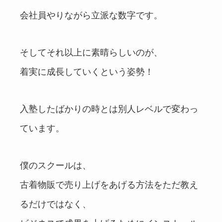
会社員やりながら立派な数字です。
そしてそれ以上に素晴らしいのが、
着実に成長していくという姿勢！
入塾したばかりの時とは別人レベルで変わっ
ています。
僕のスクールは、
古着物販で売り上げをあげる方法をただ教え
るだけではなく、