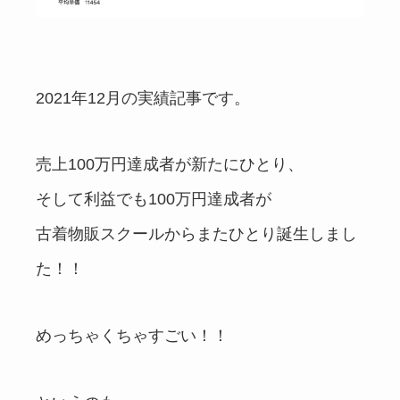
2021年12月の実績記事です。
売上100万円達成者が新たにひとり、
そして利益でも100万円達成者が
古着物販スクールからまたひとり誕生しまし
た！！
めっちゃくちゃすごい！！