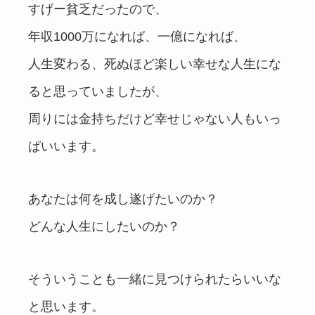
すげー貧乏だったので、
年収1000万になれば、一億になれば、
人生変わる、死ぬほど楽しい幸せな人生にな
ると思っていましたが、
周りには金持ちだけど幸せじゃない人もいっ
ぱいいます。
あなたは何を成し遂げたいのか？
どんな人生にしたいのか？
そういうことも一緒に見つけられたらいいな
と思います。