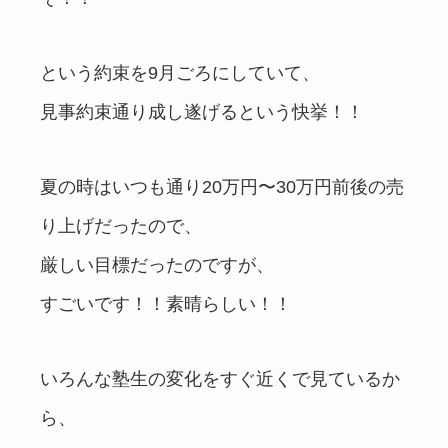
という約束を9月ごろにしていて、
見事約束通り成し遂げるという快挙！！
夏の時はいつも通り20万円〜30万円前後の売
り上げだったので、
厳しい目標だったのですが、
すごいです！！素晴らしい！！
いろんな塾生の変化をすぐ近くで見ているか
ら、