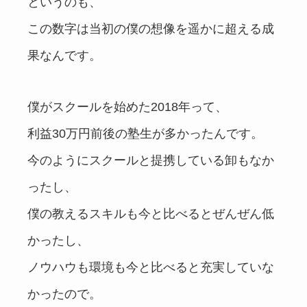
というのも、
この数字は当初の僕の想像を遥かに超える成
果なんです。
僕がスクールを始めた2018年って、
利益30万円前後の塾生が多かったんです。
今のようにスクールと提携している卸もなか
ったし、
僕の教えるスキルも今と比べるとぜんぜん低
かったし、
ノウハウも環境も今と比べると充実していな
かったので。