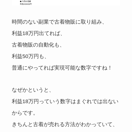
時間のない副業で古着物販に取り組み、
利益18万円出てれば、
古着物販の自動化も、
利益50万円も、
普通にやってれば実現可能な数字ですね！
なぜかというと、
利益18万円っていう数字はまぐれでは出ない
からです。
きちんと古着が売れる方法がわかっていて、