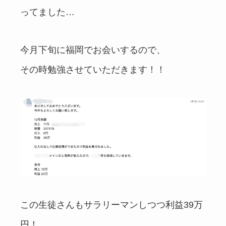
ってました…
今月下旬に福岡でお会いするので、
その時勉強させていただきます！！
この生徒さんもサラリーマンしつつ利益39万
円！