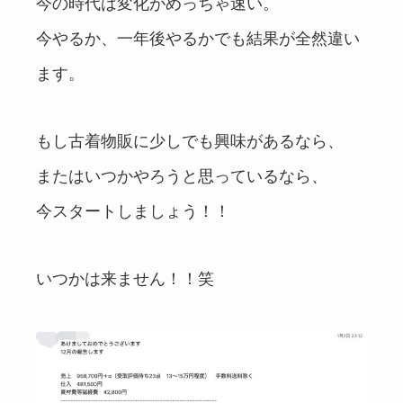
今の時代は変化がめっちゃ速い。
今やるか、一年後やるかでも結果が全然違い
ます。
もし古着物販に少しでも興味があるなら、
またはいつかやろうと思っているなら、
今スタートしましょう！！
いつかは来ません！！笑