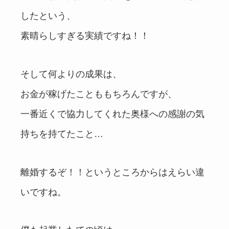
したという、
素晴らしすぎる実績ですね！！
そして何よりの成果は、
お金が稼げたことももちろんですが、
一番近くで協力してくれた奥様への感謝の気
持ちを持てたこと…
離婚するぞ！！というところからはえらい違
いですね。