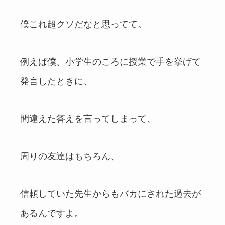
僕これ超クソだなと思ってて。
例えば僕、小学生のころに授業で手を挙げて
発言したときに、
間違えた答えを言ってしまって、
周りの友達はもちろん、
信頼していた先生からもバカにされた過去が
あるんですよ。