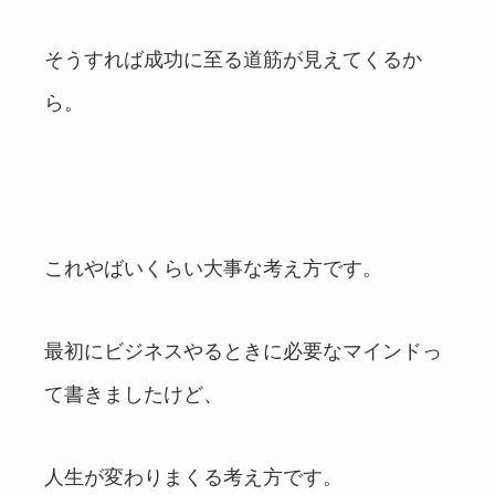
そうすれば成功に至る道筋が見えてくるか
ら。
これやばいくらい大事な考え方です。
最初にビジネスやるときに必要なマインドっ
て書きましたけど、
人生が変わりまくる考え方です。