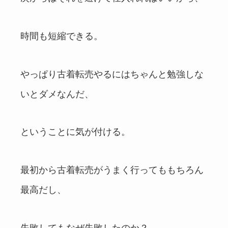
時間も短縮できる。
やっぱり古着転売やるにはちゃんと勉強しな
いとダメなんだ、
ということに気が付ける。
最初から古着転売がうまく行ってももちろん
最高だし、