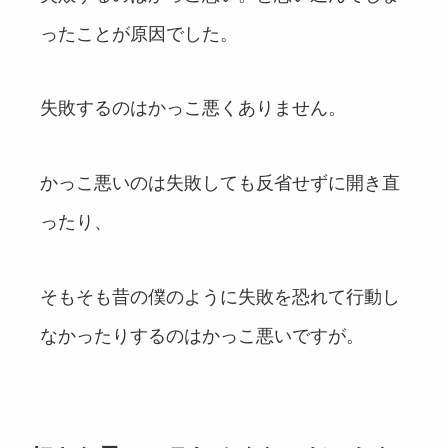
ったことが原因でした。
失敗するのはかっこ悪くありません。
かっこ悪いのは失敗しても反省せずに開き直
ったり、
そもそも昔の僕のように失敗を恐れて行動し
なかったりするのはかっこ悪いですが。