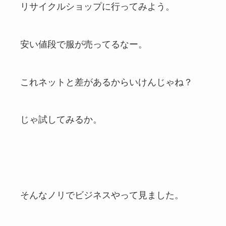
リサイクルショップに行ってみよう。
安い値段で服が売ってるなー。
これネットと差があるからいけんじゃね？
じゃ試してみるか。
そんなノリでビジネスやって見ました。