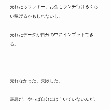
売れたらラッキー。お金もランチ行けるくら
い稼げるかもしれないし、
売れたデータが自分の中にインプットでき
る。
売れなかった。失敗した。
最悪だ、やっぱ自分には向いていないんだ。