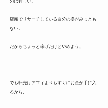
のは難しい。
店頭でリサーチしている自分の姿がみっとも
ない。
だからちょっと稼げたけどやめよう。
でも転売はアフィよりもすぐにお金が手に入
るから、