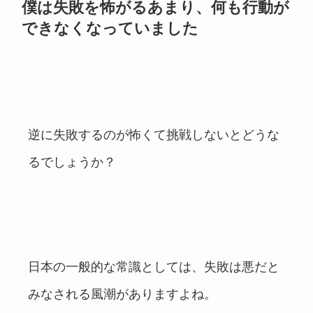
僕は失敗を怖がるあまり、何も行動が
できなくなっていました
逆に失敗するのが怖くて挑戦しないとどうな
るでしょうか？
日本の一般的な常識としては、失敗は悪だと
みなされる風潮がありますよね。