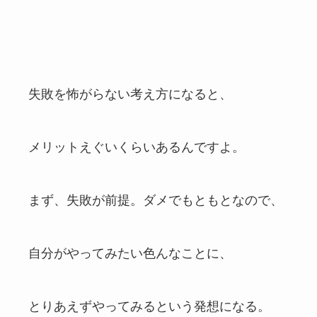
失敗を怖がらない考え方になると、
メリットえぐいくらいあるんですよ。
まず、失敗が前提。ダメでもともとなので、
自分がやってみたい色んなことに、
とりあえずやってみるという発想になる。