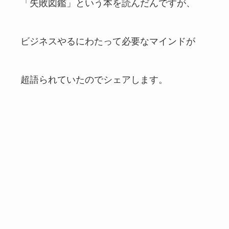
「失敗図鑑」という本を読んだんですが、
ビジネスやるにわたって必要なマインドが
超語られていたのでシェアします。