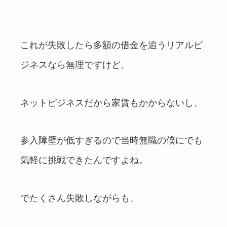
これが失敗したら多額の借金を追うリアルビ
ジネスなら無理ですけど、
ネットビジネスだから家賃もかからないし、
参入障壁が低すぎるので当時無職の僕にでも
気軽に挑戦できたんですよね。
でたくさん失敗しながらも、