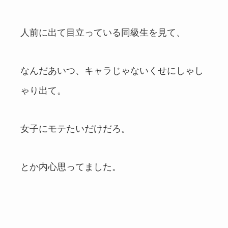
人前に出て目立っている同級生を見て、
なんだあいつ、キャラじゃないくせにしゃし
ゃり出て。
女子にモテたいだけだろ。
とか内心思ってました。