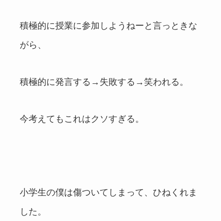
積極的に授業に参加しようねーと言っときな
がら、
積極的に発言する→失敗する→笑われる。
今考えてもこれはクソすぎる。
小学生の僕は傷ついてしまって、ひねくれま
した。