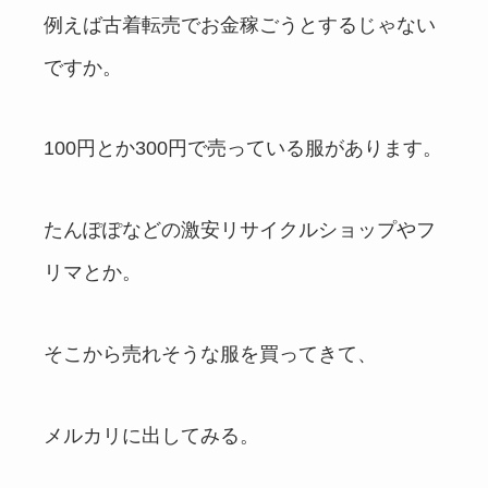
例えば古着転売でお金稼ごうとするじゃない
ですか。
100円とか300円で売っている服があります。
たんぽぽなどの激安リサイクルショップやフ
リマとか。
そこから売れそうな服を買ってきて、
メルカリに出してみる。