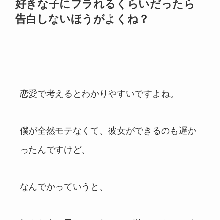
好きな子にフラれるくらいだったら
告白しないほうがよくね？
恋愛で考えるとわかりやすいですよね。
僕が全然モテなくて、彼女ができるのも遅か
ったんですけど、
なんでかっていうと、