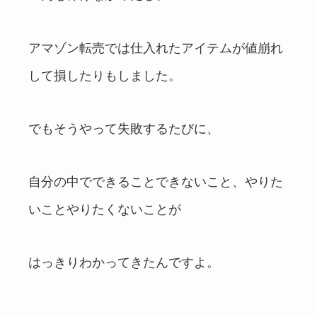
アマゾン転売では仕入れたアイテムが値崩れ
して損したりもしました。
でもそうやって失敗するたびに、
自分の中でできることできないこと、やりた
いことやりたくないことが
はっきりわかってきたんですよ。