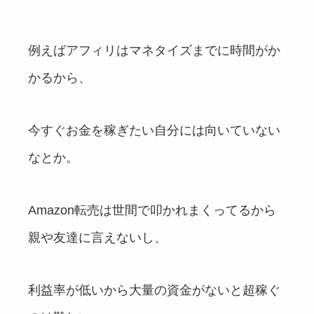
例えばアフィリはマネタイズまでに時間がか
かるから、
今すぐお金を稼ぎたい自分には向いていない
なとか。
Amazon転売は世間で叩かれまくってるから
親や友達に言えないし、
利益率が低いから大量の資金がないと超稼ぐ