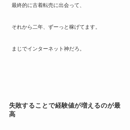
最終的に古着転売に出会って、
それから二年、ずーっと稼げてます。
まじでインターネット神だろ。
失敗することで経験値が増えるのが最
高