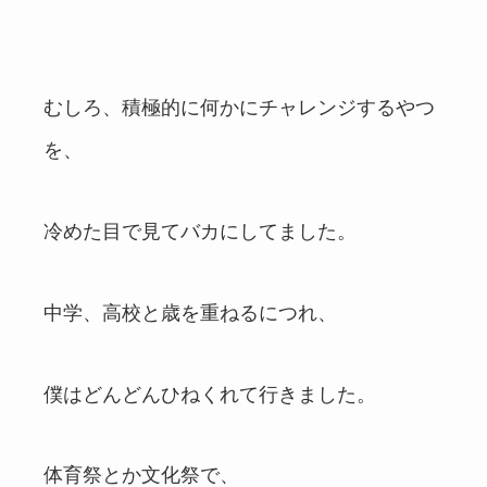
むしろ、積極的に何かにチャレンジするやつ
を、
冷めた目で見てバカにしてました。
中学、高校と歳を重ねるにつれ、
僕はどんどんひねくれて行きました。
体育祭とか文化祭で、