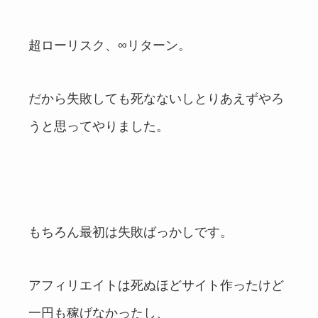
超ローリスク、∞リターン。
だから失敗しても死なないしとりあえずやろ
うと思ってやりました。
もちろん最初は失敗ばっかしです。
アフィリエイトは死ぬほどサイト作ったけど
一円も稼げなかったし、