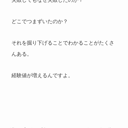
失敗してもなぜ失敗したのか？
どこでつまずいたのか？
それを掘り下げることでわかることがたくさ
んある。
経験値が増えるんですよ。