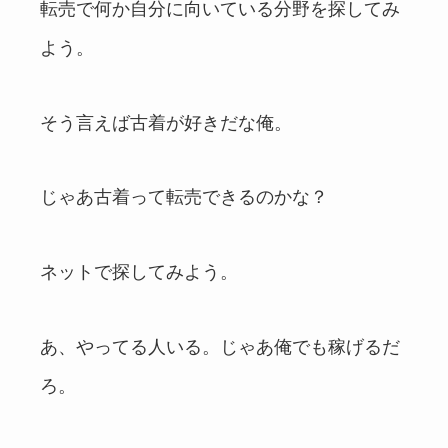
転売で何か自分に向いている分野を探してみ
よう。
そう言えば古着が好きだな俺。
じゃあ古着って転売できるのかな？
ネットで探してみよう。
あ、やってる人いる。じゃあ俺でも稼げるだ
ろ。