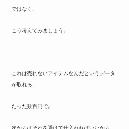
ではなく。
こう考えてみましょう。
これは売れないアイテムなんだというデータ
が取れる。
たった数百円で。
次からはそれを避けて仕入れればいいから、