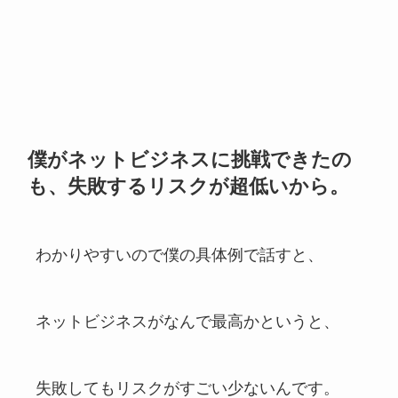
僕がネットビジネスに挑戦できたの
も、失敗するリスクが超低いから。
わかりやすいので僕の具体例で話すと、
ネットビジネスがなんで最高かというと、
失敗してもリスクがすごい少ないんです。