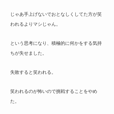
じゃあ手上げないでおとなしくしてた方が笑
われるよりマシじゃん。
という思考になり、積極的に何かをする気持
ちが失せました。
失敗すると笑われる。
笑われるのが怖いので挑戦することをやめ
た。