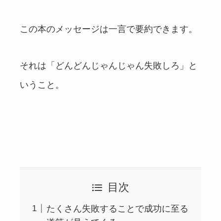
この本のメッセージは一言で要約できます。
それは「どんどんじゃんじゃん失敗しろ」と
いうこと。
目次
たくさん失敗することで成功に至る