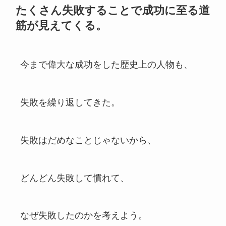
たくさん失敗することで成功に至る道
筋が見えてくる。
今まで偉大な成功をした歴史上の人物も、
失敗を繰り返してきた。
失敗はだめなことじゃないから、
どんどん失敗して慣れて、
なぜ失敗したのかを考えよう。