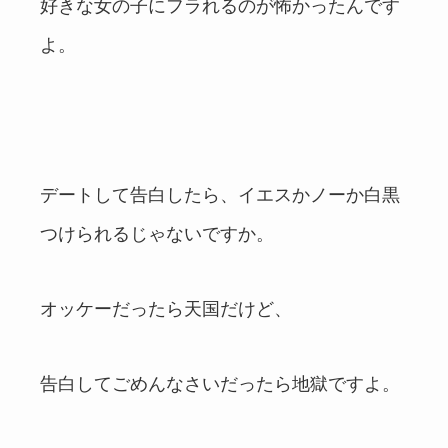
好きな女の子にフラれるのが怖かったんです
よ。
デートして告白したら、イエスかノーか白黒
つけられるじゃないですか。
オッケーだったら天国だけど、
告白してごめんなさいだったら地獄ですよ。