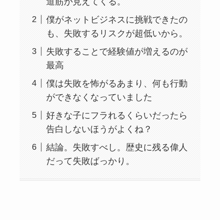
道筋が見えてくる。
僕がネットビジネスに挑戦できたの
も、失敗するリスクが超低いから。
失敗することで経験値が増えるのが
最高
僕は失敗を怖がるあまり、何も行動
ができなくなっていました
好きな子にフラれるくらいだったら
告白しないほうがよくね？
結論。失敗すべし。歴史に残る偉人
だって失敗ばっかり。