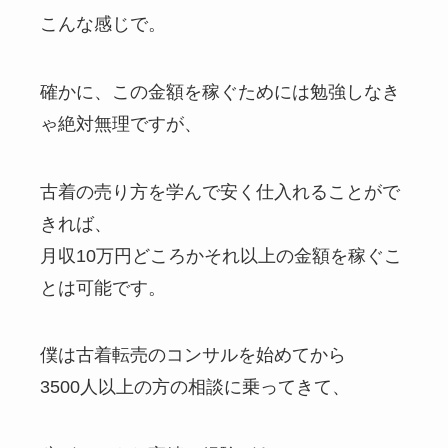
こんな感じで。
確かに、この金額を稼ぐためには勉強しなき
ゃ絶対無理ですが、
古着の売り方を学んで安く仕入れることがで
きれば、
月収10万円どころかそれ以上の金額を稼ぐこ
とは可能です。
僕は古着転売のコンサルを始めてから
3500人以上の方の相談に乗ってきて、