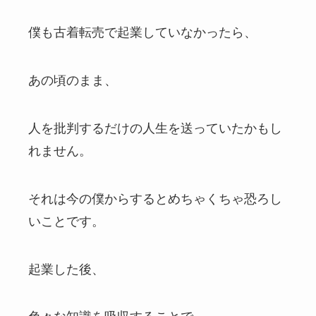
僕も古着転売で起業していなかったら、
あの頃のまま、
人を批判するだけの人生を送っていたかもし
れません。
それは今の僕からするとめちゃくちゃ恐ろし
いことです。
起業した後、