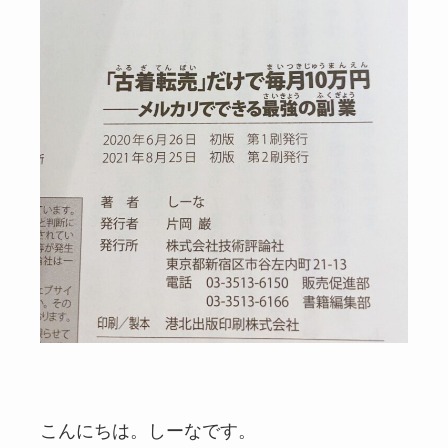
こんにちは。しーなです。