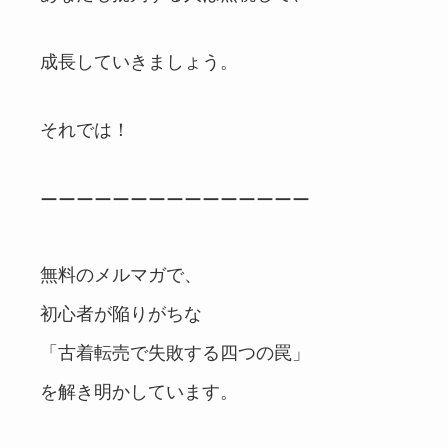
成長していきましょう。
それでは！
ーーーーーーーーーーーーーーー
無料のメルマガで、
初心者が陥りがちな
「古着転売で失敗する四つの罠」
を解き明かしています。