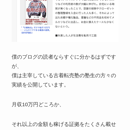
僕のブログの読者ならすぐに分かるはずです
が、
僕は主宰している古着転売塾の塾生の方々の
実績を公開しています。
月収10万円どころか、
それ以上の金額も稼げる証拠をたくさん載せ