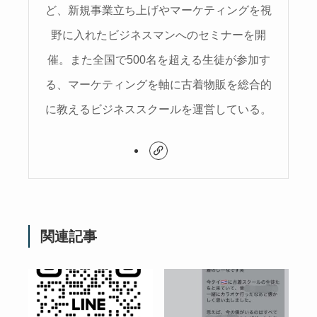
ど、新規事業立ち上げやマーケティングを視
野に入れたビジネスマンへのセミナーを開
催。また全国で500名を超える生徒が参加す
る、マーケティングを軸に古着物販を総合的
に教えるビジネススクールを運営している。
関連記事