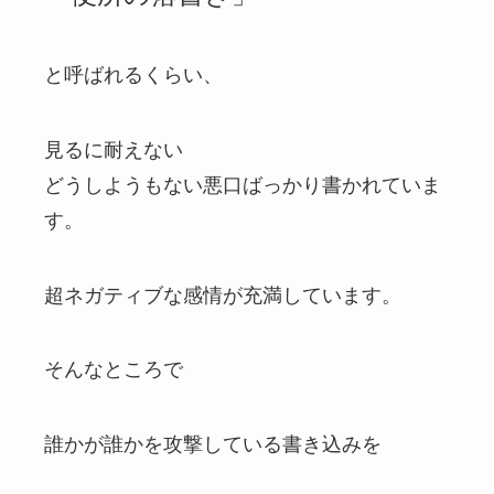
と呼ばれるくらい、
見るに耐えない
どうしようもない悪口ばっかり書かれていま
す。
超ネガティブな感情が充満しています。
そんなところで
誰かが誰かを攻撃している書き込みを