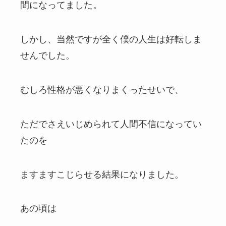
間になってました。
しかし、当然ですが全く僕の人生は好転しま
せんでした。
むしろ性格が悪くなりまくったせいで、
ただでさえいじめられて人間不信になってい
たのを
ますますこじらせる結果になりました。
あの頃は