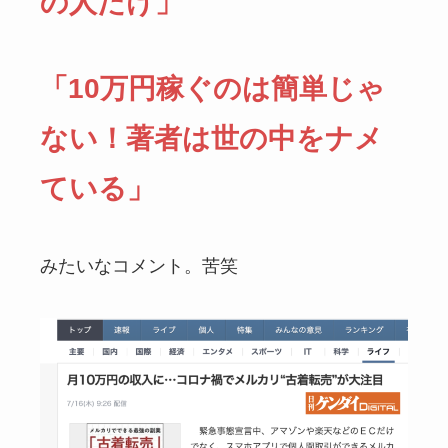
の人だけ」
「10万円稼ぐのは簡単じゃ
ない！著者は世の中をナメ
ている」
みたいなコメント。苦笑