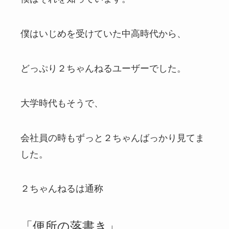
僕はいじめを受けていた中高時代から、
どっぷり２ちゃんねるユーザーでした。
大学時代もそうで、
会社員の時もずっと２ちゃんばっかり見てま
した。
２ちゃんねるは通称
「便所の落書き」