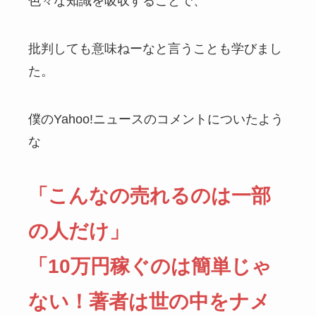
色々な知識を吸収することで、
批判しても意味ねーなと言うことも学びまし
た。
僕のYahoo!ニュースのコメントについたよう
な
「こんなの売れるのは一部
の人だけ」
「10万円稼ぐのは簡単じゃ
ない！著者は世の中をナメ