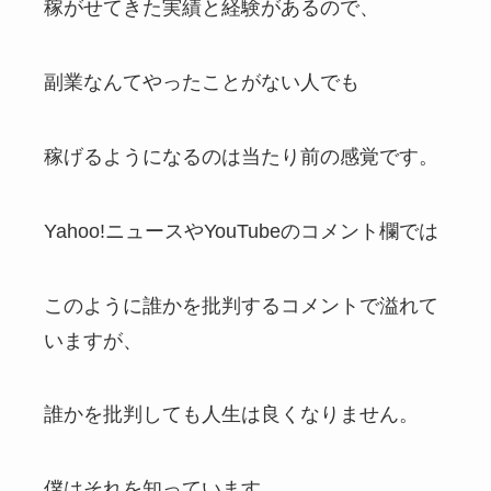
稼がせてきた実績と経験があるので、
副業なんてやったことがない人でも
稼げるようになるのは当たり前の感覚です。
Yahoo!ニュースやYouTubeのコメント欄では
このように誰かを批判するコメントで溢れて
いますが、
誰かを批判しても人生は良くなりません。
僕はそれを知っています。