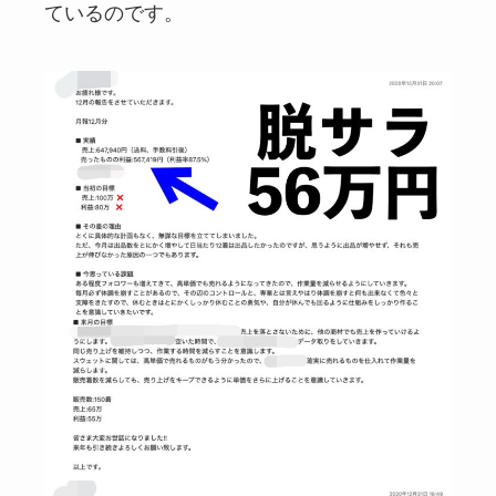
ているのです。