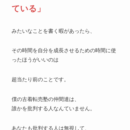
ている」
みたいなことを書く暇があったら、
その時間を自分を成長させるための時間に使
ったほうがいいのは
超当たり前のことです。
僕の古着転売塾の仲間達は、
誰かを批判する人なんていません。
あなたも批判する人は無視して、