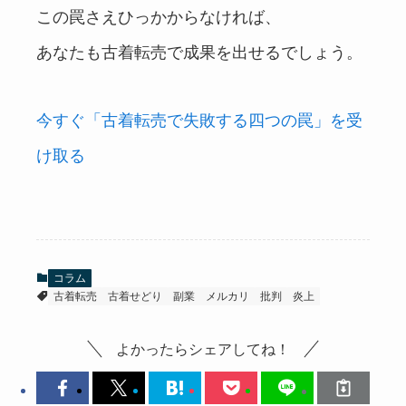
この罠さえひっかからなければ、
あなたも古着転売で成果を出せるでしょう。
今すぐ「古着転売で失敗する四つの罠」を受
け取る
コラム
古着転売
古着せどり
副業
メルカリ
批判
炎上
よかったらシェアしてね！