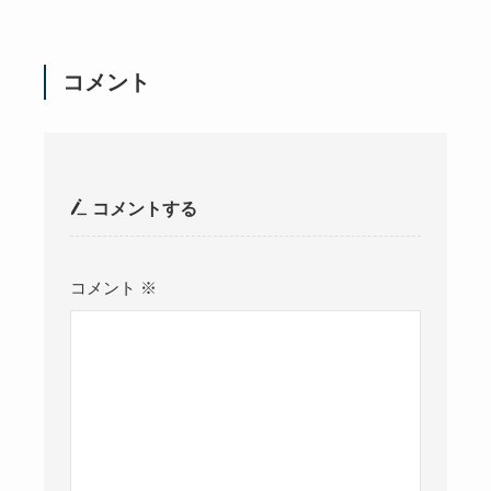
コメント
コメントする
コメント
※