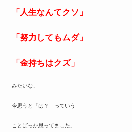
「人生なんてクソ」
「努力してもムダ」
「金持ちはクズ」
みたいな、
今思うと「は？」っていう
ことばっか思ってました。