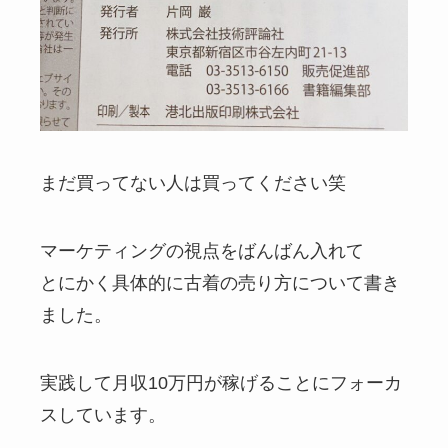
まだ買ってない人は買ってください笑
マーケティングの視点をばんばん入れて
とにかく具体的に古着の売り方について書き
ました。
実践して月収10万円が稼げることにフォーカ
スしています。