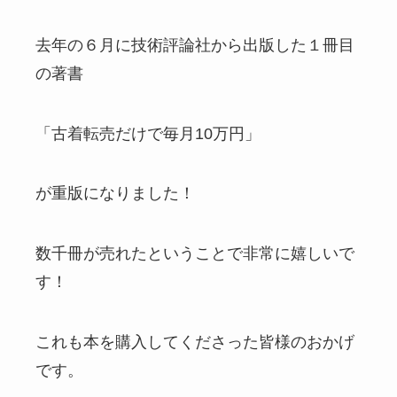
去年の６月に技術評論社から出版した１冊目
の著書
「古着転売だけで毎月10万円」
が重版になりました！
数千冊が売れたということで非常に嬉しいで
す！
これも本を購入してくださった皆様のおかげ
です。