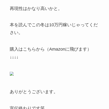
再現性はかなり高いかと。
本を読んでこの冬は10万円稼いじゃってくだ
さい。
購入はこちらから（Amazonに飛びます）
↓↓↓↓
ありがとうございます。
宣伝終わりです笑