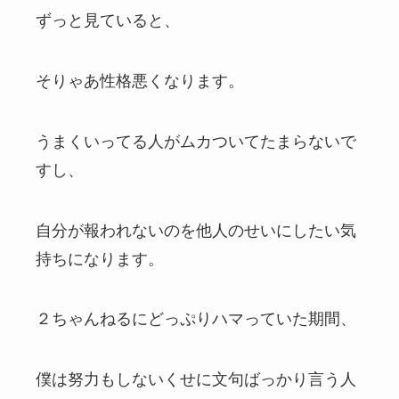
ずっと見ていると、
そりゃあ性格悪くなります。
うまくいってる人がムカついてたまらないで
すし、
自分が報われないのを他人のせいにしたい気
持ちになります。
２ちゃんねるにどっぷりハマっていた期間、
僕は努力もしないくせに文句ばっかり言う人