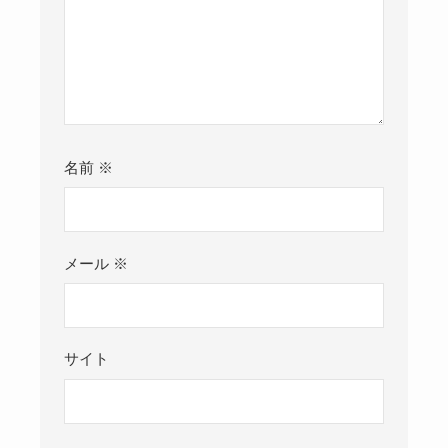
名前
※
メール
※
サイト