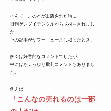
そんで、この本が出版された時に
日刊ゲンダイデジタルから取材をされまし
た。
その記事がヤフーニュースに載ったとき、
多くは好意的なコメントでしたが、
中にはちょっぴり批判コメントもありまし
た。
例えば
「こんなの売れるのは一部