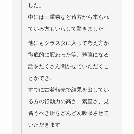
した。
中には三重県など遠方から来られ
ている方もいらして驚きました。
他にもクラスタに入って考え方が
徹底的に変わった等、勉強になる
話をたくさん聞かせていただくこ
とができ、
すでに古着転売で結果を出してい
る方の行動力の高さ、素直さ、見
習うべき所をどんどん吸収させて
いただきます。