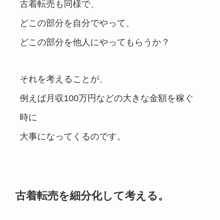
古着転売も同様で、
どこの部分を自分でやって、
どこの部分を他人にやってもらうか？
それを考えることが、
例えば月収100万円などの大きな金額を稼ぐ
時に
大事になってくるのです。
古着転売を細分化して考える。