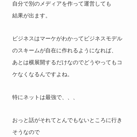
自分で別のメディアを作って運営しても
結果が出ます。
ビジネスはマーケがわかってビジネスモデル
のスキームが自在に作れるようになれば、
あとは横展開するだけなのでどうやってもコ
ケなくなるんですよね。
特にネットは最強で、、、
おっと話がそれてとんでもないところに行き
そうなので