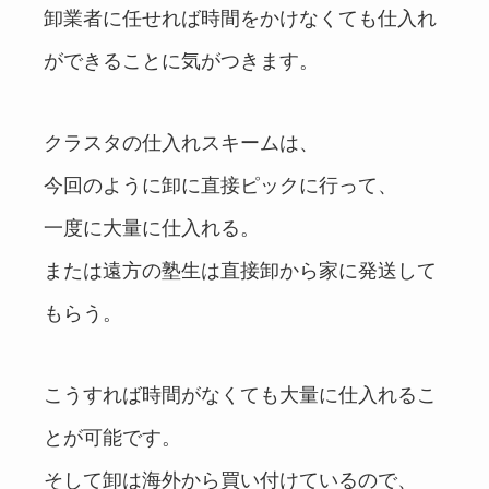
卸業者に任せれば時間をかけなくても仕入れ
ができることに気がつきます。
クラスタの仕入れスキームは、
今回のように卸に直接ピックに行って、
一度に大量に仕入れる。
または遠方の塾生は直接卸から家に発送して
もらう。
こうすれば時間がなくても大量に仕入れるこ
とが可能です。
そして卸は海外から買い付けているので、