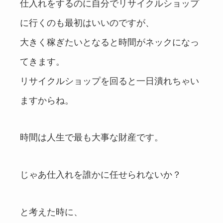
仕入れをするのに自分でリサイクルショップ
に行くのも最初はいいのですが、
大きく稼ぎたいとなると時間がネックになっ
てきます。
リサイクルショップを回ると一日潰れちゃい
ますからね。
時間は人生で最も大事な財産です。
じゃあ仕入れを誰かに任せられないか？
と考えた時に、