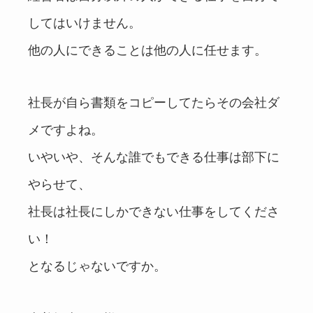
してはいけません。
他の人にできることは他の人に任せます。
社長が自ら書類をコピーしてたらその会社ダ
メですよね。
いやいや、そんな誰でもできる仕事は部下に
やらせて、
社長は社長にしかできない仕事をしてくださ
い！
となるじゃないですか。