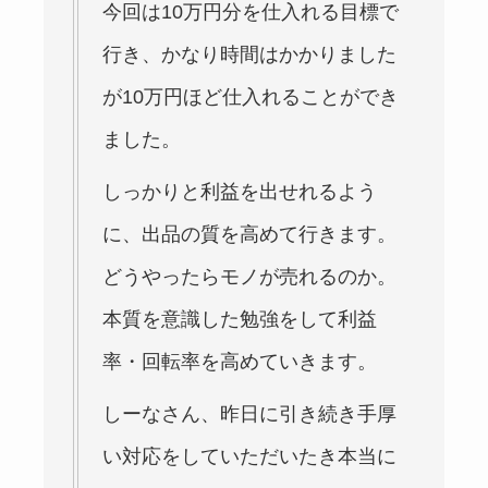
今回は
10
万円分を仕入れる目標で
行き、かなり時間はかかりました
が
10
万円ほど仕入れることができ
ました。
しっかりと利益を出せれるよう
に、出品の質を高めて行きます。
どうやったらモノが売れるのか。
本質を意識した勉強をして利益
率・回転率を高めていきます。
しーなさん、昨日に引き続き手厚
い対応をしていただいたき本当に