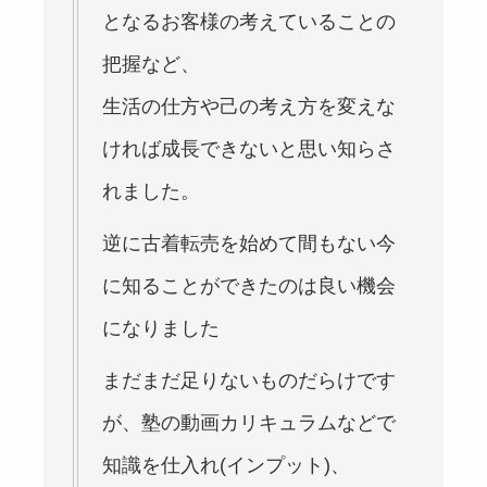
となるお客様の考えていることの
把握など、
生活の仕方や己の考え方を変えな
ければ成長できないと思い知らさ
れました。
逆に古着転売を始めて間もない今
に知ることができたのは良い機会
になりました
まだまだ足りないものだらけです
が、塾の動画カリキュラムなどで
知識を仕入れ(インプット)、