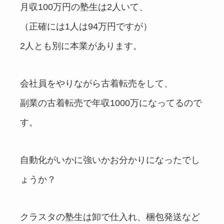
月収100万円の塾生は2人いて、
（正確には1人は94万円ですが）
2人とも別に本業があります。
会社員をやりながら古着転売をして、
副業の古着転売で年収1000万になってるので
す。
自動化がいかに強いかお分かりになったでし
ょうか？
クラスタの塾生は卸で仕入れ、梱包発送など