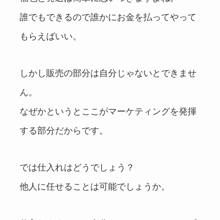
誰でもできるので誰かにお金を払ってやって
もらえばいい。
しかし販売の部分は自分じゃないとできませ
ん。
なぜかというとここがマーケティングを発揮
する部分だからです。
では仕入れはどうでしょう？
他人に任せることは可能でしょうか。