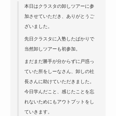
本日はクラスタの卸しツアーに参
加させていただき、ありがとうご
ざいました。
先日クラスタに入塾したばかりで
当然卸しツアーも初参加。
まだまだ勝手が分からずに戸惑っ
ていた所をしーなさん、卸しの社
長さんに助けていただきました。
今日学んだこと、感じたことを忘
れないためにもアウトプットをし
ていきます。