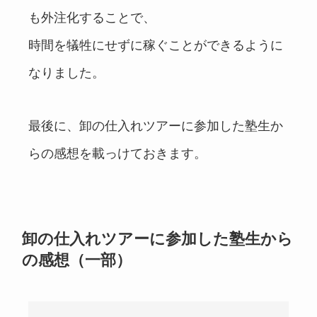
も外注化することで、
時間を犠牲にせずに稼ぐことができるように
なりました。
最後に、卸の仕入れツアーに参加した塾生か
らの感想を載っけておきます。
卸の仕入れツアーに参加した塾生から
の感想（一部）