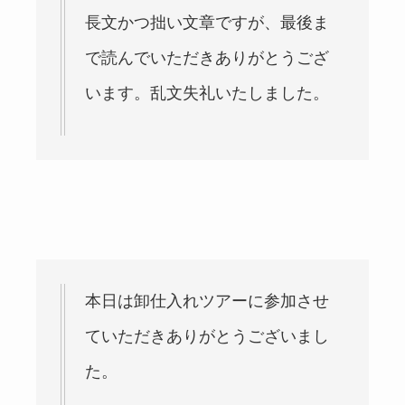
長文かつ拙い文章ですが、最後ま
で読んでいただきありがとうござ
います。乱文失礼いたしました。
本日は卸仕入れツアーに参加させ
ていただきありがとうございまし
た。