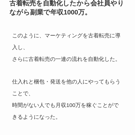
古着転売を自動化したから会社員やり
ながら副業で年収1000万。
このように、マーケティングを古着転売に導
入し、
さらに古着転売の一連の流れを自動化した。
仕入れと梱包・発送を他の人にやってもらう
ことで、
時間がない人でも月収100万を稼ぐことがで
きるようになった。