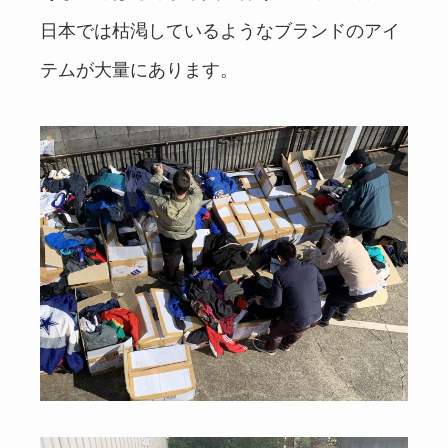
日本では枯渇しているようなブランドのアイ
テムが大量にあります。