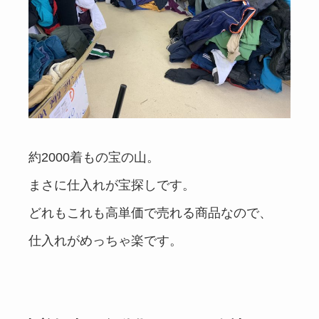
約2000着もの宝の山。
まさに仕入れが宝探しです。
どれもこれも高単価で売れる商品なので、
仕入れがめっちゃ楽です。