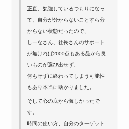
正直、勉強しているつもりになっ
て、自分が分からないことすら分
からない状態だったので、
しーなさん、社長さんのサポート
が無ければ
2000
点もある品から良
いものが選び出せず、
何もせずに終わってしまう可能性
もあり本当に助かりました。
そして心の底から悔しかったで
す。
時間の使い方、自分のターゲット