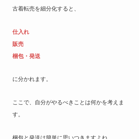
古着転売を細分化すると、
仕入れ
販売
梱包・発送
に分かれます。
ここで、自分がやるべきことは何かを考えま
す。
梱包と発送は簡単に思いつきますよね。