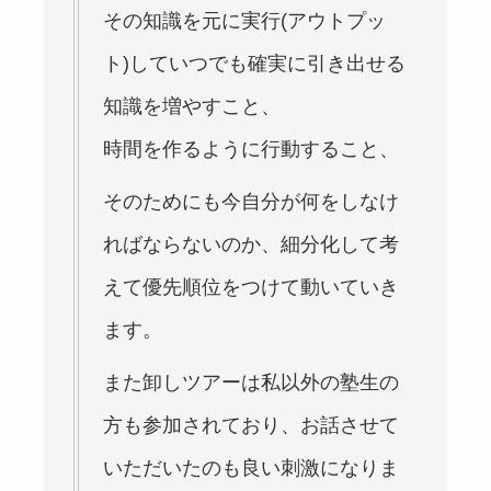
その知識を元に実行(アウトプッ
ト)していつでも確実に引き出せる
知識を増やすこと、
時間を作るように行動すること、
そのためにも今自分が何をしなけ
ればならないのか、細分化して考
えて優先順位をつけて動いていき
ます。
また卸しツアーは私以外の塾生の
方も参加されており、お話させて
いただいたのも良い刺激になりま