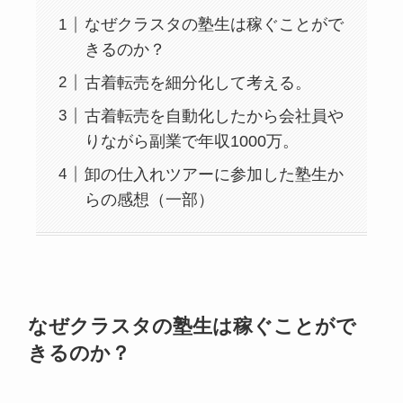
なぜクラスタの塾生は稼ぐことがで
きるのか？
古着転売を細分化して考える。
古着転売を自動化したから会社員や
りながら副業で年収1000万。
卸の仕入れツアーに参加した塾生か
らの感想（一部）
なぜクラスタの塾生は稼ぐことがで
きるのか？