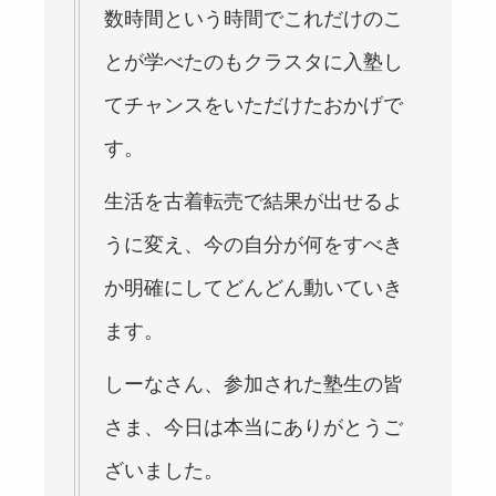
数時間という時間でこれだけのこ
とが学べたのもクラスタに入塾し
てチャンスをいただけたおかげで
す。
生活を古着転売で結果が出せるよ
うに変え、今の自分が何をすべき
か明確にしてどんどん動いていき
ます。
しーなさん、参加された塾生の皆
さま、今日は本当にありがとうご
ざいました。