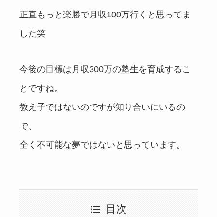
正直もっと楽勝で月収100万行くと思ってま
した笑
今後の目標は月収300万の塾生を育成するこ
とですね。
教え子ではないのですが知り合いにいるの
で、
全く不可能な夢ではないと思っています。
目次