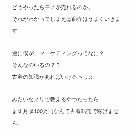
どうやったらモノが売れるのか。
それがわかってしまえば商売はうまくいきま
す。
逆に僕が、マーケティングってなに？
そんなのいるの？？
古着の知識があればいけるっしょ。
みたいなノリで教えるやつだったら、
まず月収100万円なんて古着転売で稼げませ
ん。