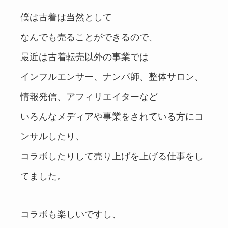
僕は古着は当然として
なんでも売ることができるので、
最近は古着転売以外の事業では
インフルエンサー、ナンパ師、整体サロン、
情報発信、アフィリエイターなど
いろんなメディアや事業をされている方にコ
ンサルしたり、
コラボしたりして売り上げを上げる仕事をし
てました。
コラボも楽しいですし、