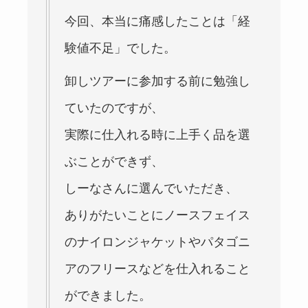
今回、本当に痛感したことは「経
験値不足」でした。
卸しツアーに参加する前に勉強し
ていたのですが、
実際に仕入れる時に上手く品を選
ぶことができず、
しーなさんに選んでいただき、
ありがたいことにノースフェイス
のナイロンジャケットやパタゴニ
アのフリースなどを仕入れること
ができました。