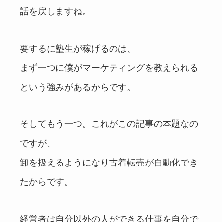
話を戻しますね。
要するに塾生が稼げるのは、
まず一つに僕がマーケティングを教えられる
という強みがあるからです。
そしてもう一つ。これがこの記事の本題なの
ですが、
卸を扱えるようになり古着転売が自動化でき
たからです。
経営者は自分以外の人ができる仕事を自分で