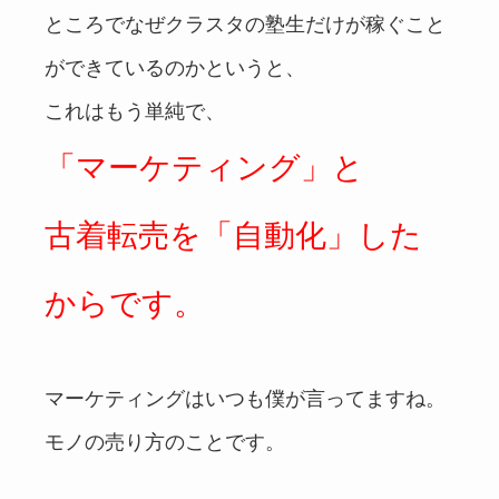
ところでなぜクラスタの塾生だけが稼ぐこと
ができているのかというと、
これはもう単純で、
「マーケティング」と
古着転売を「自動化」した
からです。
マーケティングはいつも僕が言ってますね。
モノの売り方のことです。