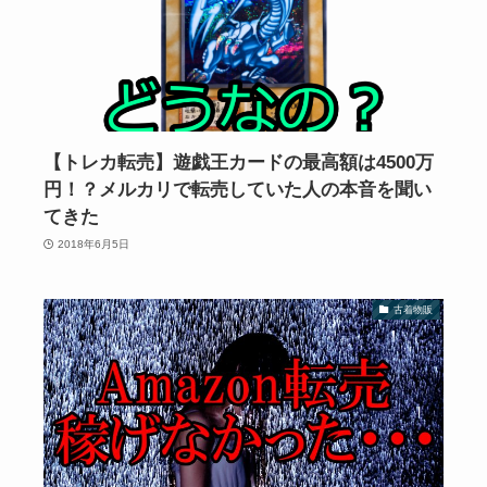
【トレカ転売】遊戯王カードの最高額は4500万
円！？メルカリで転売していた人の本音を聞い
てきた
2018年6月5日
古着物販