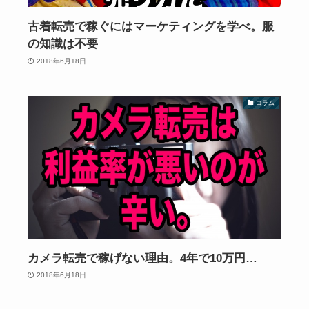
古着転売で稼ぐにはマーケティングを学べ。服
の知識は不要
2018年6月18日
コラム
カメラ転売で稼げない理由。4年で10万円…
2018年6月18日